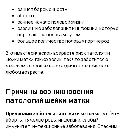
ранняя беременность;
аборты;
раннее начало половой жизни;
различные заболевания и инфекции, которые
передаются половым путем;
большое количество половых партнеров.
В климактерическом возрасте риск патологии
шейки матки также велик, так что заботится о
женском здоровье необходимо практически в
любом возрасте.
Причины возникновения
патологий шейки матки
Причинами заболеваний шейки
матки могут быть
аборты, тяжелые роды, инфекции, слабый
иммунитет, инфекционные заболевания. Опасным