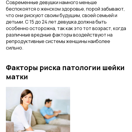
Современные девушки намного меньше
беспокоятся о женском здоровье, порой забывают,
что они рискуют своим будущим, своей семьей и
детьми. С 15 до 24 лет девушка должна быть
особенно осторожна, так как это тот возраст, когда
различные вредные факторы воздействуют на
репродуктивные системы женщины наиболее
сильно.
Факторы риска патологии шейки
матки