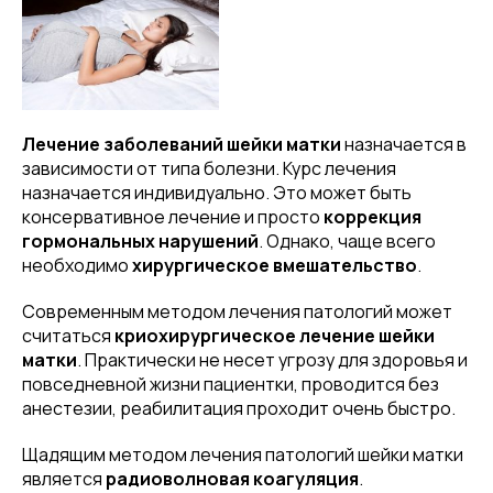
Лечение заболеваний шейки матки
назначается в
зависимости от типа болезни. Курс лечения
назначается индивидуально. Это может быть
консервативное лечение и просто
коррекция
гормональных нарушений
. Однако, чаще всего
необходимо
хирургическое вмешательство
.
Современным методом лечения патологий может
считаться
криохирургическое лечение шейки
матки
. Практически не несет угрозу для здоровья и
повседневной жизни пациентки, проводится без
анестезии, реабилитация проходит очень быстро.
Щадящим методом лечения патологий шейки матки
является
радиоволновая коагуляция
.