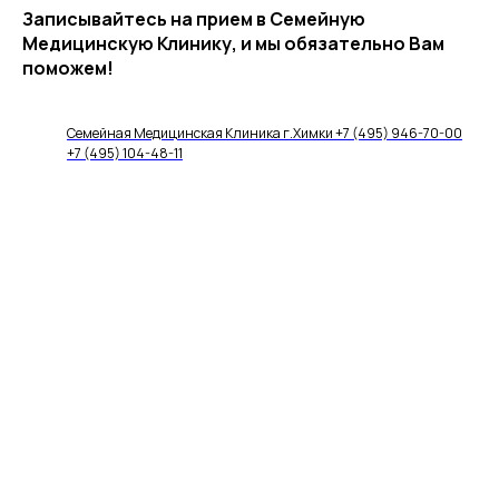
Записывайтесь на прием в Семейную
Медицинскую Клинику, и мы обязательно Вам
поможем!
Семейная Медицинская Клиника г.Химки +7 (495) 946-70-00
+7 (495) 104-48-11