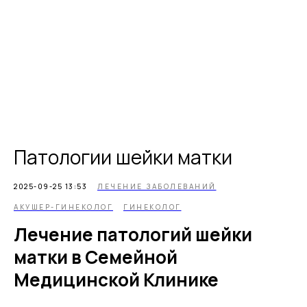
Патологии шейки матки
2025-09-25 13:53
ЛЕЧЕНИЕ ЗАБОЛЕВАНИЙ
АКУШЕР-ГИНЕКОЛОГ
ГИНЕКОЛОГ
Лечение патологий шейки
матки в Семейной
Медицинской Клинике