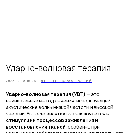
Ударно-волновая терапия
2025-12-18 15:26
ЛЕЧЕНИЕ ЗАБОЛЕВАНИЙ
Ударно-волновая терапия (УВТ)
— это
неинвазивный метод лечения, использующий
акустические волны низкой частоты и высокой
энергии. Его основная польза заключается в
стимуляции процессов заживления и
восстановления тканей
, особенно при