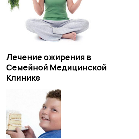
Лечение ожирения в
Семейной Медицинской
Клинике