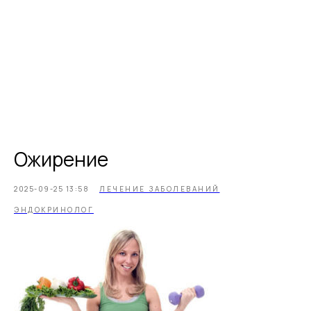
Ожирение
2025-09-25 13:58
ЛЕЧЕНИЕ ЗАБОЛЕВАНИЙ
ЭНДОКРИНОЛОГ