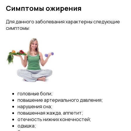
Симптомы ожирения
Для данного заболевания характерны следующие
симптомы:
головные боли;
повышение артериального давления;
нарушения сна;
повышенная жажда, аппетит;
отечность нижних конечностей;
одышка;