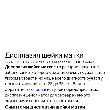
Дисплазия шейки матки
2025-09-24 13:20
Лечение заболеваний
Гинеколог
Дисплазия шейки матки
это распространенное
заболевание, которое может возникнуть у женщин в
любом возрасте, но чаще всего диагностируется у
женщин в возрасте от 25 до 35 лет. Важно
обратиться к
специалисту
при первых признаках
дисплазии шейки матки для своевременного
выявления и лечения этого состояния.
Симптомы дисплазии шейки матки