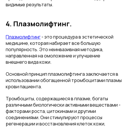
видимые результаты.
4. Плазмолифтинг.
Плазмолифтинг
- это процедура в эстетической
медицине, которая набирает все большую
популярность. Это неинвазивная методика,
направленная на омоложение и улучшение
внешнего вида кожи.
Основной принцип плазмолифтинга заключается в
использовании обогащенной тромбоцитами плазмы
крови пациента.
Тромбоциты, содержащиеся в плазме, богаты
различными биологически активными веществами -
факторами роста, цитокинами и другими
соединениями. Они стимулируют процессы
регенерации и восстановления клеток кожи,