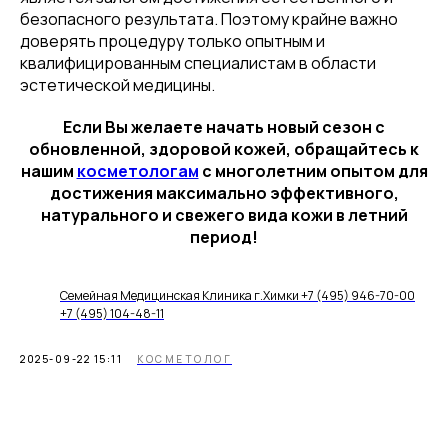
безопасного результата. Поэтому крайне важно
доверять процедуру только опытным и
квалифицированным специалистам в области
эстетической медицины.
Если Вы желаете начать новый сезон с
обновленной, здоровой кожей, обращайтесь к
нашим
косметологам
с многолетним опытом для
достижения максимально эффективного,
натурального и свежего вида кожи в летний
период!
Семейная Медицинская Клиника г.Химки +7 (495) 946-70-00
+7 (495) 104-48-11
2025-09-22 15:11
КОСМЕТОЛОГ