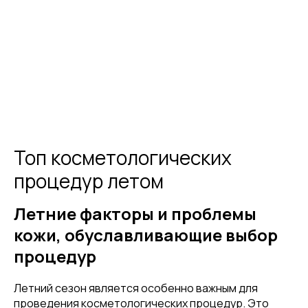
Топ косметологических
процедур летом
Летние факторы и проблемы
кожи, обуславливающие выбор
процедур
Летний сезон является особенно важным для
проведения косметологических процедур. Это