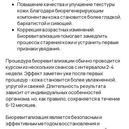
Повышение качества и улучшение текстуры
кожи. Благодаря биорегенерирующим
компонентам кожа становится более гладкой,
бархатистой и сияющей.
Коррекция возрастных изменений.
Биоревитализация помогает замедлить
процессы старения кожи и устранить первые
признаки увядания.
Процедура биоревитализации обычно проводится
курсом из нескольких сеансов с интервалом 2-4
недели. Эффект заметен уже после первых
процедур - кожа становится более увлажненной,
упругой и свежей. Длительность результата
зависит от индивидуальных особенностей
организма, но, как правило, сохраняется в течение
6-12 месяцев.
Биоревитализация является безопасным и
эффективным методом восстановления и